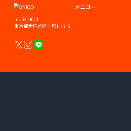
オニゴー
〒154-0011
東京都世田谷区上馬1-17-5