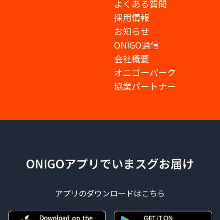
よくある質問
採用情報
お知らせ
ONIGO通信
会社概要
オニゴーパーク
協業パートナー
ONIGOアプリでいまスグお届け
アプリのダウンロードはこちら