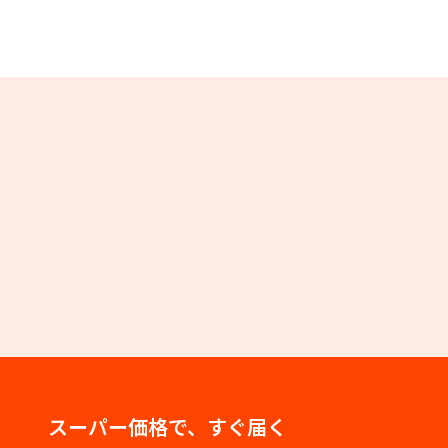
スーパー価格で、すぐ届く