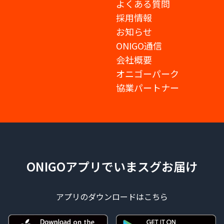
よくある質問
採用情報
お知らせ
ONIGO通信
会社概要
オニゴーパーク
協業パートナー
ONIGOアプリでいまスグお届け
アプリのダウンロードはこちら