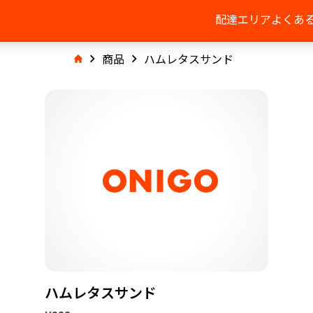
配達エリア
よくあ
商品
ハムレタスサンド
ハムレタスサンド