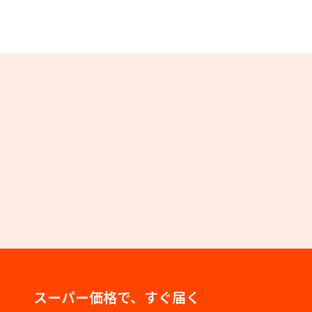
スーパー価格で、すぐ届く