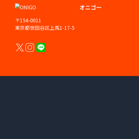
オニゴー
〒154-0011
東京都世田谷区上馬1-17-5