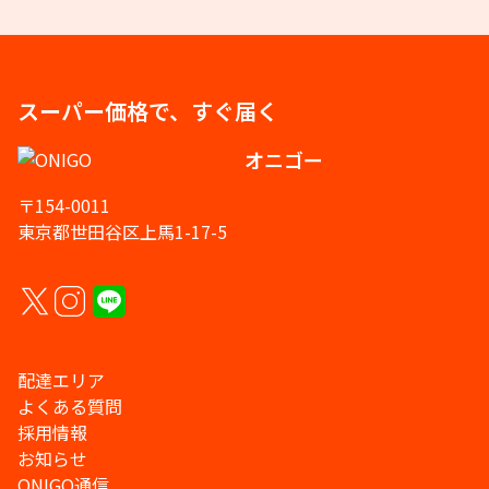
スーパー価格で、すぐ届く
オニゴー
〒154-0011
東京都世田谷区上馬1-17-5
配達エリア
よくある質問
採用情報
お知らせ
ONIGO通信