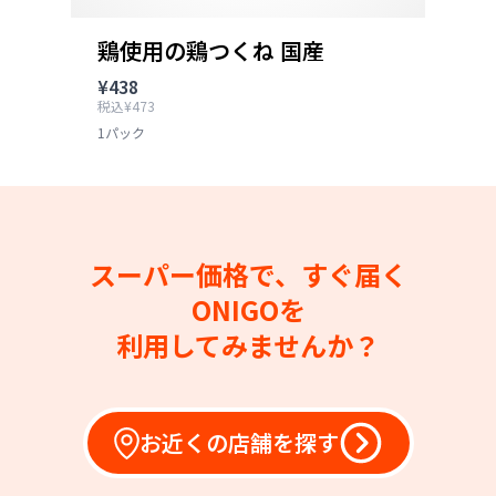
鶏使用の鶏つくね 国産
¥438
税込¥473
1パック
スーパー価格で、すぐ届く
ONIGOを
利用してみませんか？
お近くの店舗を探す