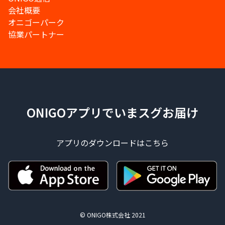
会社概要
オニゴーパーク
協業パートナー
ONIGOアプリでいまスグお届け
アプリのダウンロードはこちら
© ONIGO株式会社 2021