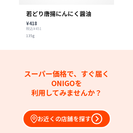
若どり唐揚にんにく醤油
¥418
税込¥451
135g
スーパー価格で、すぐ届く
ONIGOを
利用してみませんか？
お近くの店舗を探す