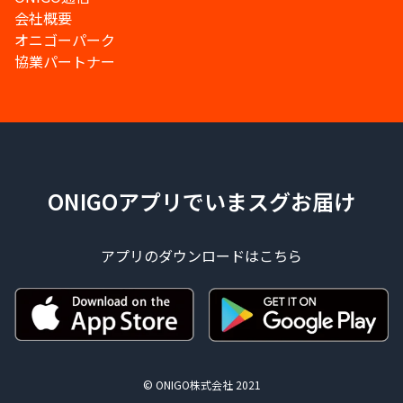
会社概要
オニゴーパーク
協業パートナー
ONIGOアプリでいまスグお届け
アプリのダウンロードはこちら
© ONIGO株式会社 2021