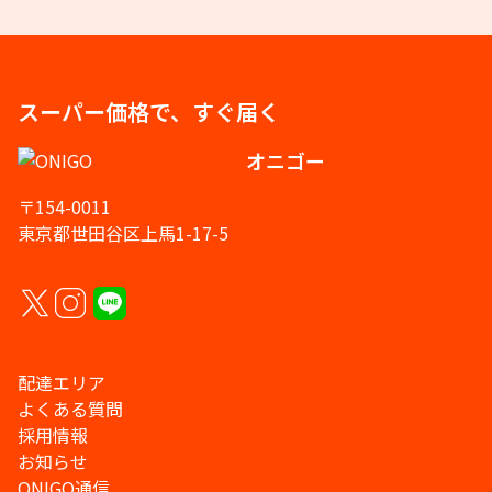
スーパー価格で、すぐ届く
オニゴー
〒154-0011
東京都世田谷区上馬1-17-5
配達エリア
よくある質問
採用情報
お知らせ
ONIGO通信