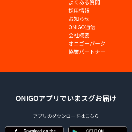
よくある質問
採用情報
お知らせ
ONIGO通信
会社概要
オニゴーパーク
協業パートナー
ONIGOアプリでいまスグお届け
アプリのダウンロードはこちら