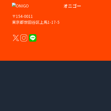
オニゴー
〒154-0011
東京都世田谷区上馬1-17-5