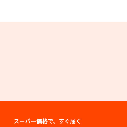
スーパー価格で、すぐ届く