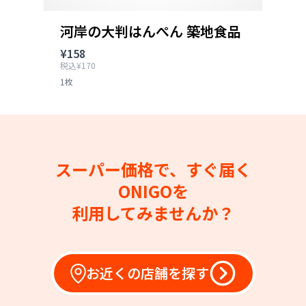
河岸の大判はんぺん 築地食品
¥158
税込¥170
1枚
スーパー価格で、すぐ届く
ONIGOを
利用してみませんか？
お近くの店舗を探す