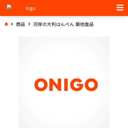
商品
河岸の大判はんぺん 築地食品