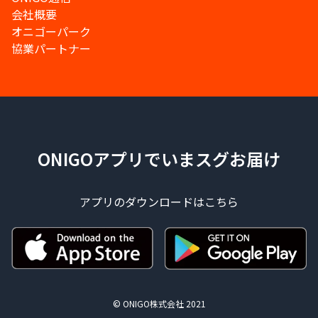
会社概要
オニゴーパーク
協業パートナー
ONIGOアプリでいまスグお届け
アプリのダウンロードはこちら
© ONIGO株式会社 2021