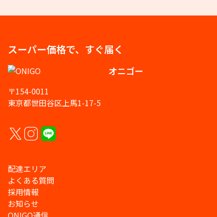
スーパー価格で、すぐ届く
オニゴー
〒154-0011
東京都世田谷区上馬1-17-5
配達エリア
よくある質問
採用情報
お知らせ
ONIGO通信