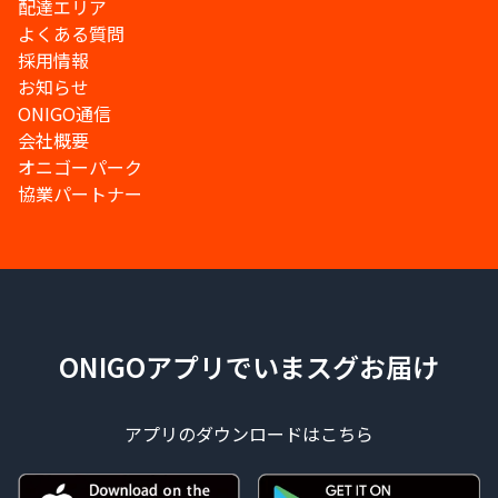
配達エリア
よくある質問
採用情報
お知らせ
ONIGO通信
会社概要
オニゴーパーク
協業パートナー
ONIGOアプリでいまスグお届け
アプリのダウンロードはこちら