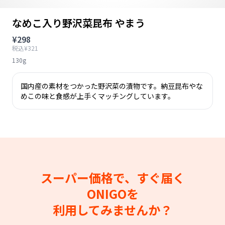
なめこ入り野沢菜昆布 やまう
¥298
税込¥321
130g
国内産の素材をつかった野沢菜の漬物です。納豆昆布やな
めこの味と食感が上手くマッチングしています。
スーパー価格で、すぐ届く
ONIGOを
利用してみませんか？