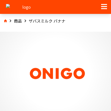
商品
ザバスミルク バナナ