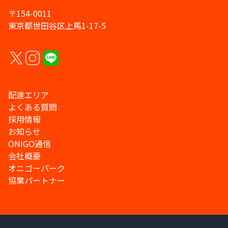
〒154-0011
東京都世田谷区上馬1-17-5
配達エリア
よくある質問
採用情報
お知らせ
ONIGO通信
会社概要
オニゴーパーク
協業パートナー