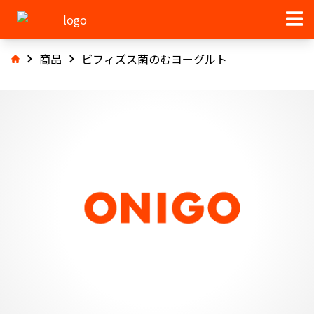
商品
ビフィズス菌のむヨーグルト