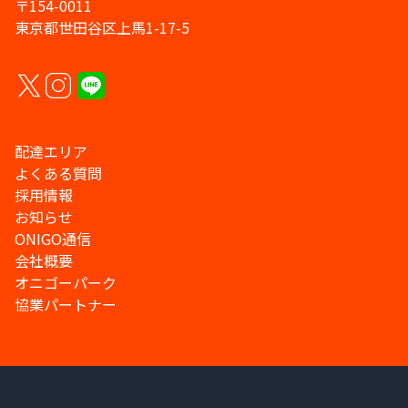
〒154-0011
東京都世田谷区上馬1-17-5
配達エリア
よくある質問
採用情報
お知らせ
ONIGO通信
会社概要
オニゴーパーク
協業パートナー