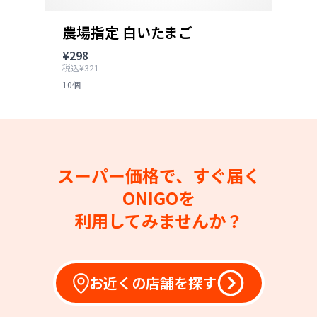
農場指定 白いたまご
¥298
税込¥321
10個
スーパー価格で、すぐ届く
ONIGOを
利用してみませんか？
お近くの店舗を探す