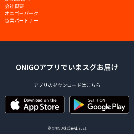
会社概要
オニゴーパーク
協業パートナー
ONIGOアプリでいまスグお届け
アプリのダウンロードはこちら
© ONIGO株式会社 2021