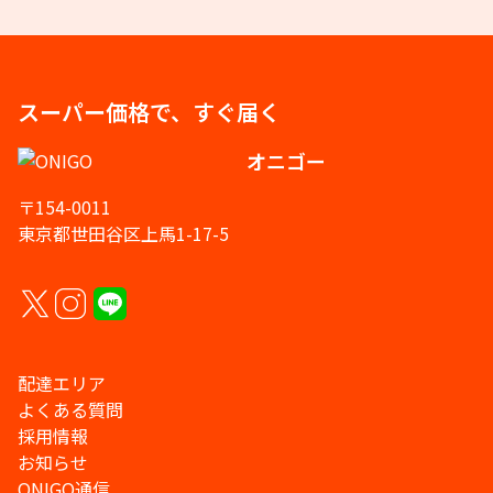
スーパー価格で、すぐ届く
オニゴー
〒154-0011
東京都世田谷区上馬1-17-5
配達エリア
よくある質問
採用情報
お知らせ
ONIGO通信