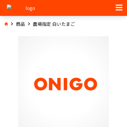
商品
農場指定 白いたまご