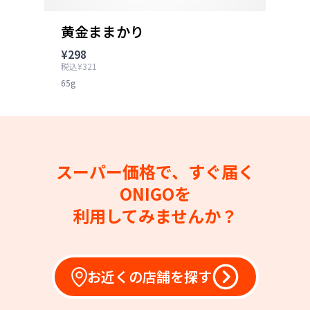
黄金ままかり
¥298
税込¥321
65g
スーパー価格で、すぐ届く
ONIGOを
利用してみませんか？
お近くの店舗を探す