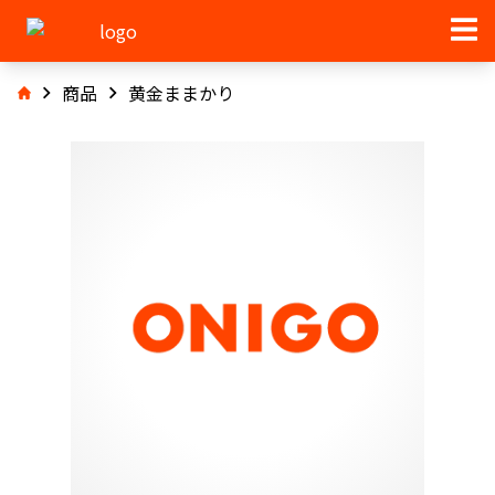
商品
黄金ままかり