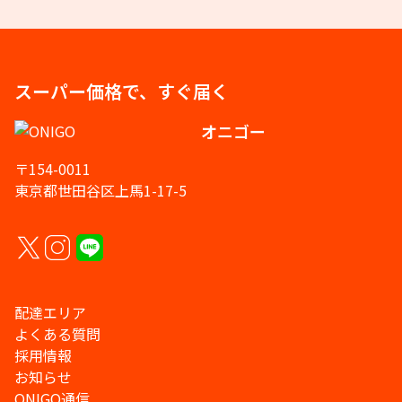
スーパー価格で、すぐ届く
オニゴー
〒154-0011
東京都世田谷区上馬1-17-5
配達エリア
よくある質問
採用情報
お知らせ
ONIGO通信