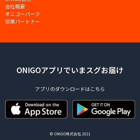
会社概要
オニゴーパーク
協業パートナー
ONIGOアプリでいまスグお届け
アプリのダウンロードはこちら
© ONIGO株式会社 2021