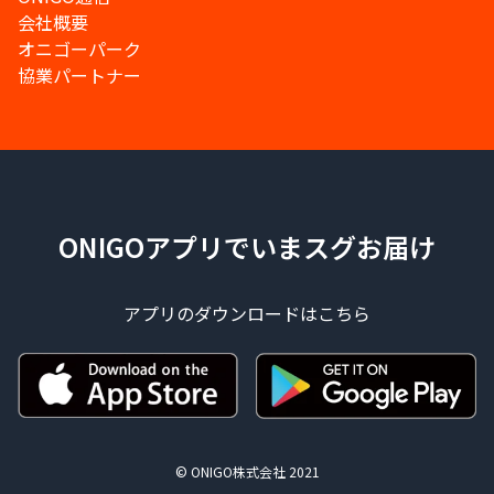
会社概要
オニゴーパーク
協業パートナー
ONIGOアプリでいまスグお届け
アプリのダウンロードはこちら
© ONIGO株式会社 2021