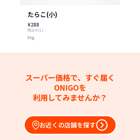
たらこ(小)
¥288
税込¥311
65g
スーパー価格で、すぐ届く
ONIGOを
利用してみませんか？
お近くの店舗を探す