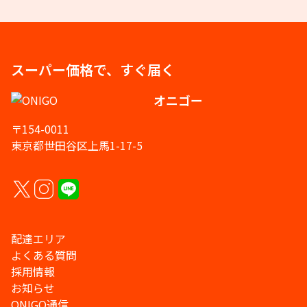
スーパー価格で、すぐ届く
オニゴー
〒154-0011
東京都世田谷区上馬1-17-5
配達エリア
よくある質問
採用情報
お知らせ
ONIGO通信