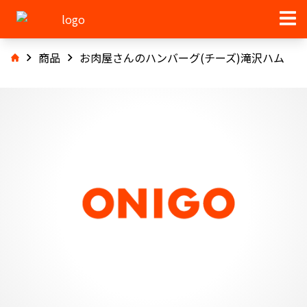
商品
お肉屋さんのハンバーグ(チーズ)滝沢ハム