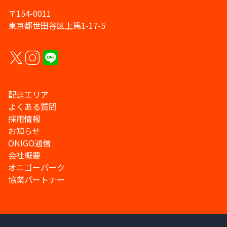
〒154-0011
東京都世田谷区上馬1-17-5
配達エリア
よくある質問
採用情報
お知らせ
ONIGO通信
会社概要
オニゴーパーク
協業パートナー