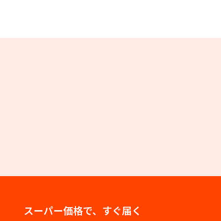
スーパー価格で、すぐ届く