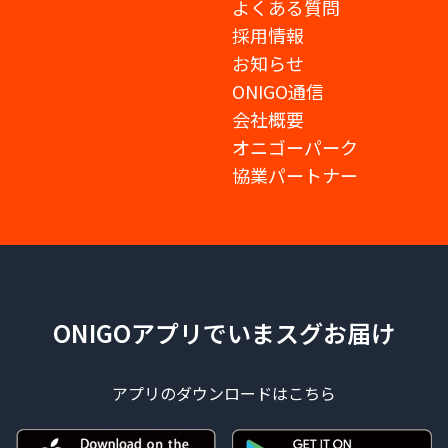
よくある質問
採用情報
お知らせ
ONIGO通信
会社概要
オニゴーパーク
協業パートナー
ONIGOアプリでいまスグお届け
アプリのダウンロードはこちら