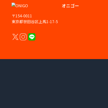
オニゴー
〒154-0011
東京都世田谷区上馬1-17-5