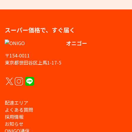
スーパー価格で、すぐ届く
オニゴー
〒154-0011
東京都世田谷区上馬1-17-5
配達エリア
よくある質問
採用情報
お知らせ
ONIGO通信