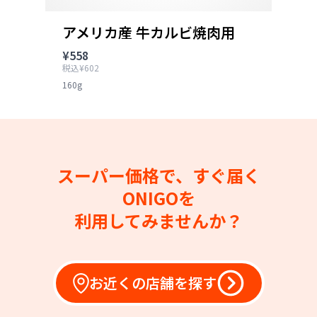
アメリカ産 牛カルビ焼肉用
¥558
税込¥602
160g
スーパー価格で、すぐ届く
ONIGOを
利用してみませんか？
お近くの店舗を探す