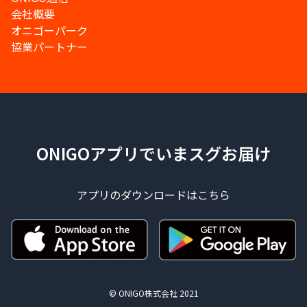
会社概要
オニゴーパーク
協業パートナー
ONIGOアプリでいまスグお届け
アプリのダウンロードはこちら
© ONIGO株式会社 2021