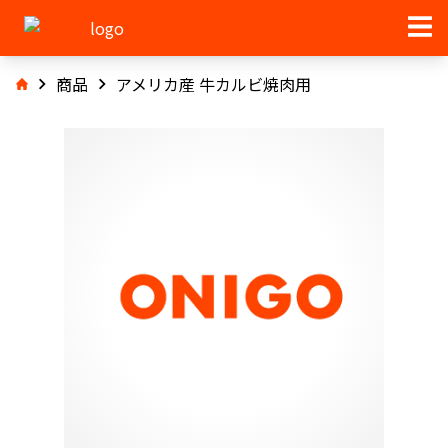
商品
アメリカ産 牛カルビ焼肉用