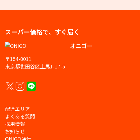
スーパー価格で、すぐ届く
オニゴー
〒154-0011
東京都世田谷区上馬1-17-5
配達エリア
よくある質問
採用情報
お知らせ
ONIGO通信