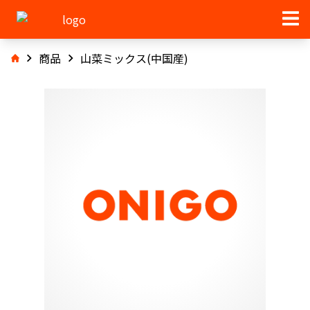
商品
山菜ミックス(中国産)