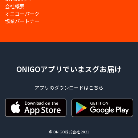
会社概要
オニゴーパーク
協業パートナー
ONIGOアプリでいまスグお届け
アプリのダウンロードはこちら
© ONIGO株式会社 2021