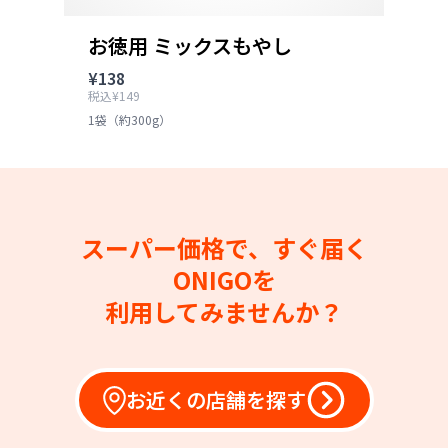
お徳用 ミックスもやし
¥138
税込¥149
1袋（約300g）
スーパー価格で、すぐ届く
ONIGOを
利用してみませんか？
お近くの店舗を探す