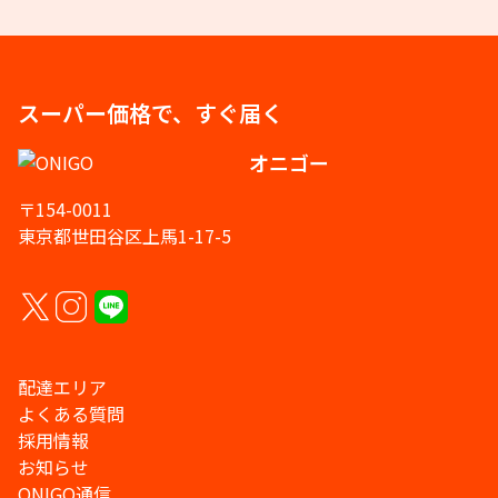
スーパー価格で、すぐ届く
オニゴー
〒154-0011
東京都世田谷区上馬1-17-5
配達エリア
よくある質問
採用情報
お知らせ
ONIGO通信