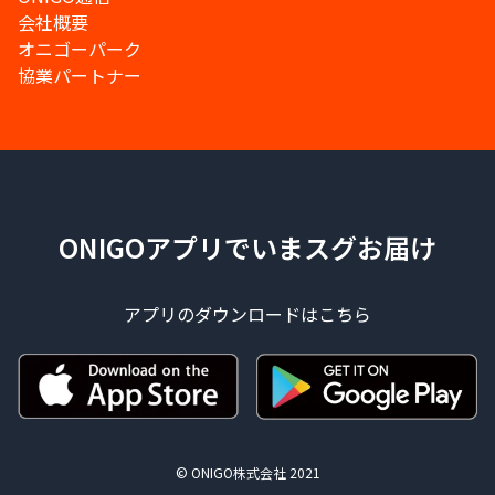
会社概要
オニゴーパーク
協業パートナー
ONIGOアプリでいまスグお届け
アプリのダウンロードはこちら
© ONIGO株式会社 2021