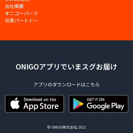
会社概要
オニゴーパーク
協業パートナー
ONIGOアプリでいまスグお届け
アプリのダウンロードはこちら
© ONIGO株式会社 2021