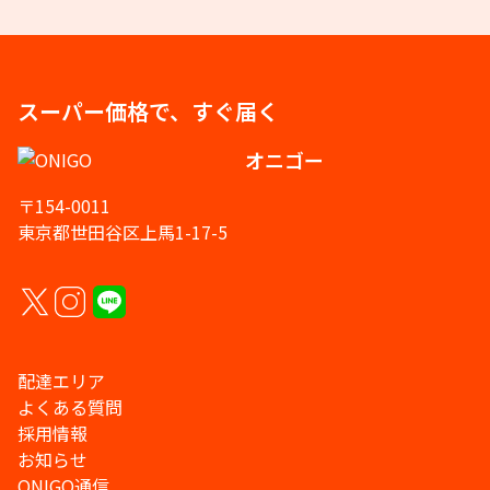
スーパー価格で、すぐ届く
オニゴー
〒154-0011
東京都世田谷区上馬1-17-5
配達エリア
よくある質問
採用情報
お知らせ
ONIGO通信