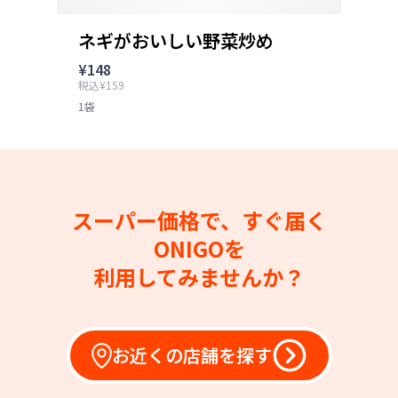
ネギがおいしい野菜炒め
¥148
税込¥159
1袋
スーパー価格で、すぐ届く
ONIGOを
利用してみませんか？
お近くの店舗を探す