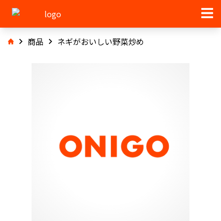
商品
ネギがおいしい野菜炒め