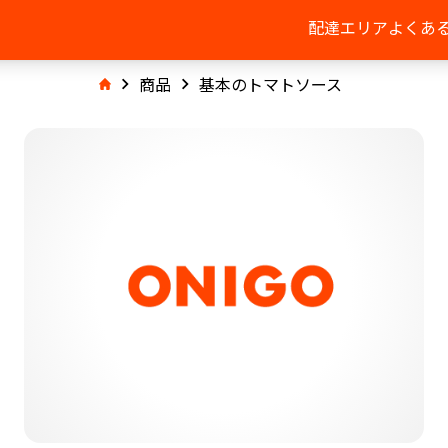
配達エリア
よくあ
商品
基本のトマトソース