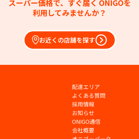
スーパー価格で、すぐ届く
ONIGOを
利用してみませんか？
お近くの店舗を探す
配達エリア
よくある質問
採用情報
お知らせ
ONIGO通信
会社概要
オニゴーパーク