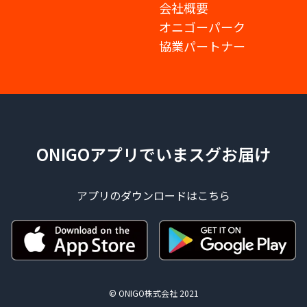
会社概要
オニゴーパーク
協業パートナー
ONIGOアプリでいまスグお届け
アプリのダウンロードはこちら
© ONIGO株式会社 2021