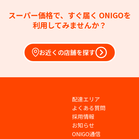
スーパー価格で、すぐ届く
ONIGOを
利用してみませんか？
お近くの店舗を探す
配達エリア
よくある質問
採用情報
お知らせ
ONIGO通信