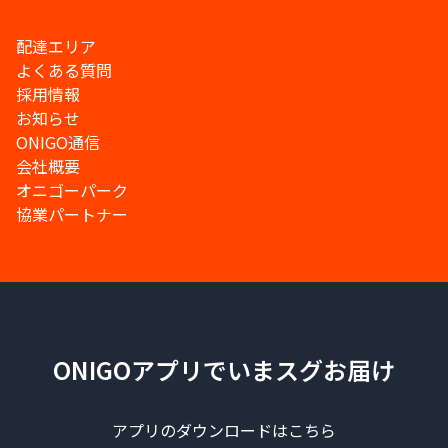
配達エリア
よくある質問
採用情報
お知らせ
ONIGO通信
会社概要
オニゴーパーク
協業パートナー
ONIGOアプリでいまスグお届け
アプリのダウンロードはこちら