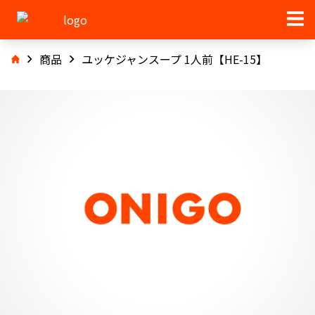
商品
ユッケジャンスープ 1人前【HE-15】