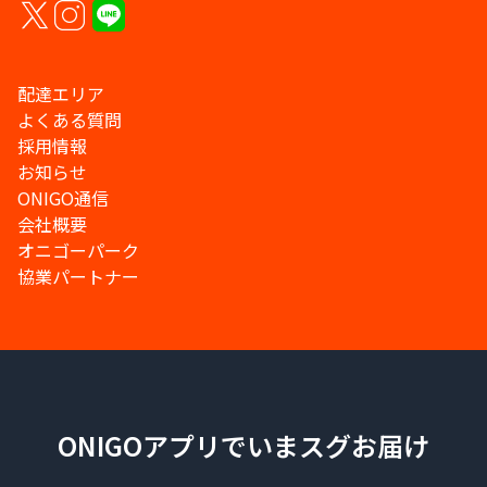
配達エリア
よくある質問
採用情報
お知らせ
ONIGO通信
会社概要
オニゴーパーク
協業パートナー
ONIGOアプリでいまスグお届け