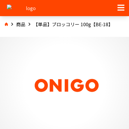
商品
【単品】ブロッコリー 100g【BE-18】