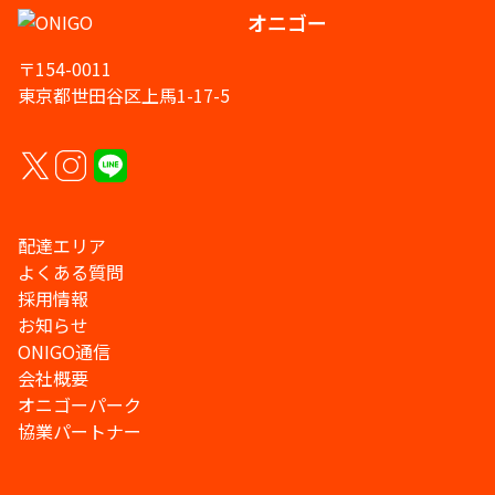
オニゴー
〒154-0011
東京都世田谷区上馬1-17-5
配達エリア
よくある質問
採用情報
お知らせ
ONIGO通信
会社概要
オニゴーパーク
協業パートナー