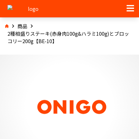
商品
2種相盛りステーキ(赤身肉100g&ハラミ100g)とブロッ
コリー200g【BE-10】