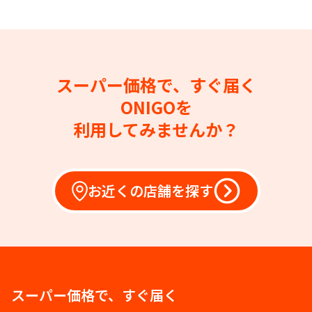
スーパー価格で、すぐ届く
ONIGOを
利用してみませんか？
お近くの店舗を探す
スーパー価格で、すぐ届く