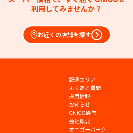
利用してみませんか？
お近くの店舗を探す
配達エリア
よくある質問
採用情報
お知らせ
ONIGO通信
会社概要
オニゴーパーク