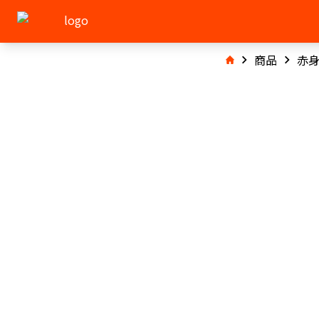
商品
赤身