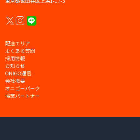
東京都世田谷区上馬1-17-5
配達エリア
よくある質問
採用情報
お知らせ
ONIGO通信
会社概要
オニゴーパーク
協業パートナー