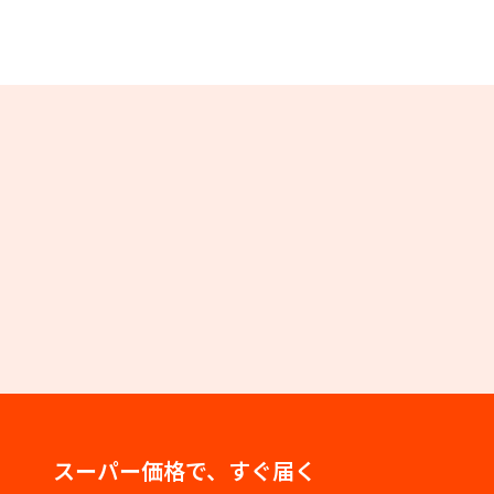
スーパー価格で、すぐ届く