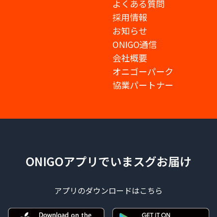
よくある質問
採用情報
お知らせ
ONIGO通信
会社概要
オニゴーパーク
協業パートナー
ONIGOアプリでいまスグお届け
アプリのダウンロードはこちら