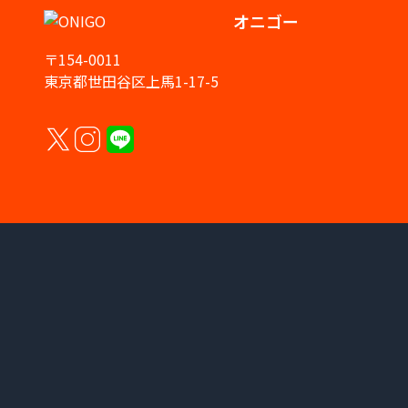
オニゴー
〒154-0011
東京都世田谷区上馬1-17-5