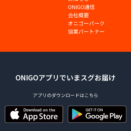
ONIGO通信
会社概要
オニゴーパーク
協業パートナー
ONIGOアプリでいまスグお届け
アプリのダウンロードはこちら