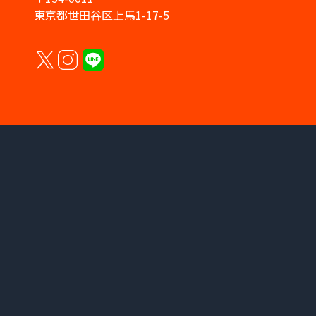
東京都世田谷区上馬1-17-5