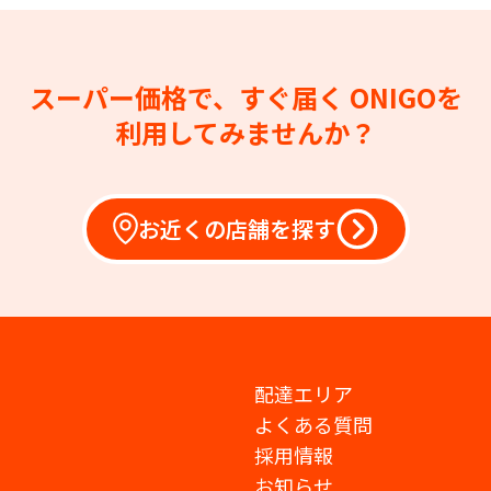
スーパー価格で、すぐ届く
ONIGOを
利用してみませんか？
お近くの店舗を探す
配達エリア
よくある質問
採用情報
お知らせ