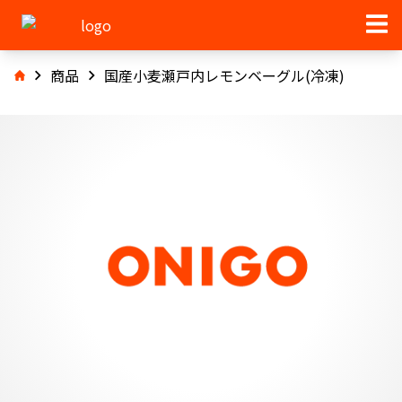
商品
国産小麦瀬戸内レモンベーグル(冷凍)