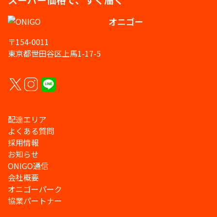
オニゴー
〒154-0011
東京都世田谷区上馬1-17-5
配達エリア
よくある質問
採用情報
お知らせ
ONIGO通信
会社概要
オニゴーパーク
協業パートナー