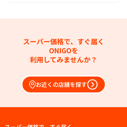
スーパー価格で、すぐ届く
ONIGOを
利用してみませんか？
お近くの店舗を探す
スーパー価格で、すぐ届く