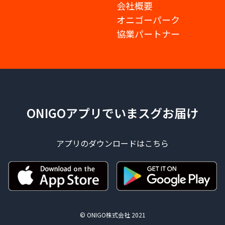
会社概要
オニゴーパーク
協業パートナー
ONIGOアプリでいまスグお届け
アプリのダウンロードはこちら
© ONIGO株式会社 2021