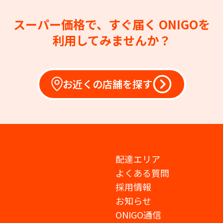
スーパー価格で、すぐ届く
ONIGOを
利用してみませんか？
お近くの店舗を探す
配達エリア
よくある質問
採用情報
お知らせ
ONIGO通信