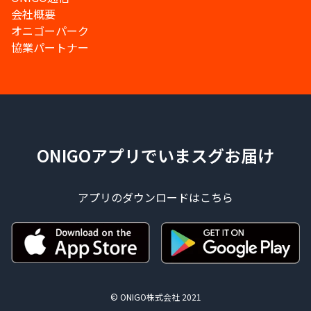
会社概要
オニゴーパーク
協業パートナー
ONIGOアプリでいまスグお届け
アプリのダウンロードはこちら
© ONIGO株式会社 2021