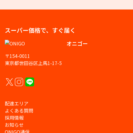
スーパー価格で、すぐ届く
オニゴー
〒154-0011
東京都世田谷区上馬1-17-5
配達エリア
よくある質問
採用情報
お知らせ
ONIGO通信