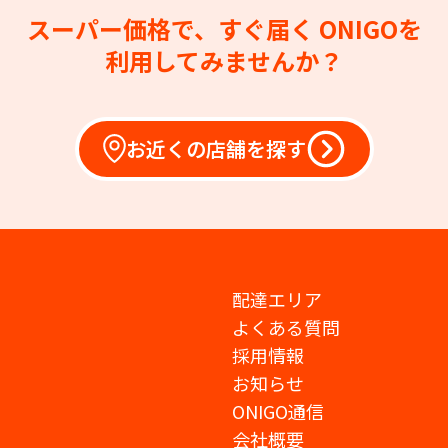
スーパー価格で、すぐ届く
ONIGOを
利用してみませんか？
お近くの店舗を探す
配達エリア
よくある質問
採用情報
お知らせ
ONIGO通信
会社概要