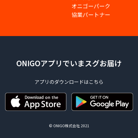
オニゴーパーク
協業パートナー
ONIGOアプリでいまスグお届け
アプリのダウンロードはこちら
© ONIGO株式会社 2021