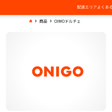
配達エリア
よくあ
商品
OIMOドルチェ