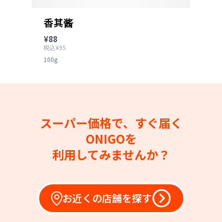
香其酱
¥88
税込¥95
100g
スーパー価格で、すぐ届く
ONIGOを
利用してみませんか？
お近くの店舗を探す