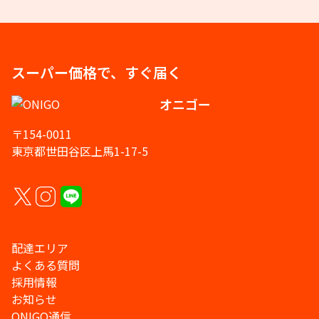
スーパー価格で、すぐ届く
オニゴー
〒154-0011
東京都世田谷区上馬1-17-5
配達エリア
よくある質問
採用情報
お知らせ
ONIGO通信