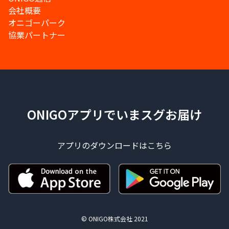
会社概要
オニゴーパーク
協業パートナー
ONIGOアプリでいまスグお届け
アプリのダウンロードはこちら
© ONIGO株式会社 2021