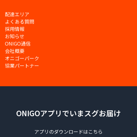
配達エリア
よくある質問
採用情報
お知らせ
ONIGO通信
会社概要
オニゴーパーク
協業パートナー
ONIGOアプリでいまスグお届け
アプリのダウンロードはこちら