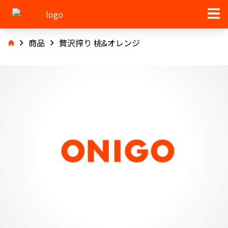
商品
贅沢搾り 桃&オレンジ