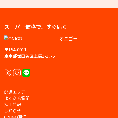
スーパー価格で、すぐ届く
オニゴー
〒154-0011
東京都世田谷区上馬1-17-5
配達エリア
よくある質問
採用情報
お知らせ
ONIGO通信