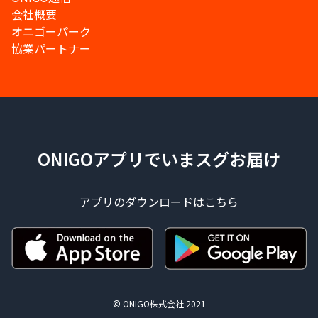
会社概要
オニゴーパーク
協業パートナー
ONIGOアプリでいまスグお届け
アプリのダウンロードはこちら
© ONIGO株式会社 2021