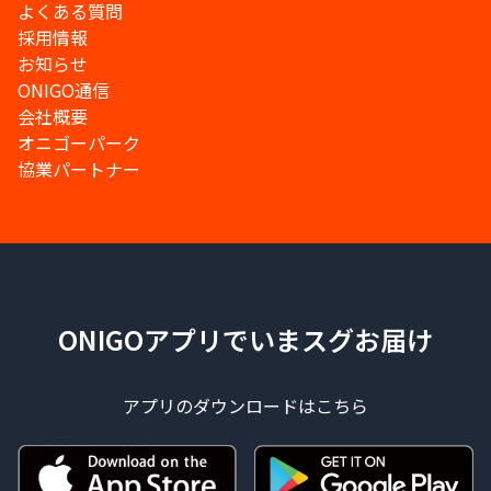
よくある質問
採用情報
お知らせ
ONIGO通信
会社概要
オニゴーパーク
協業パートナー
ONIGOアプリでいまスグお届け
アプリのダウンロードはこちら