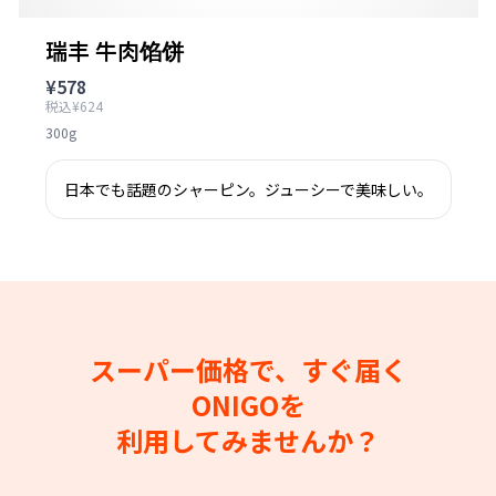
瑞丰 牛肉馅饼
¥578
税込¥624
300g
日本でも話題のシャーピン。ジューシーで美味しい。
スーパー価格で、すぐ届く
ONIGOを
利用してみませんか？