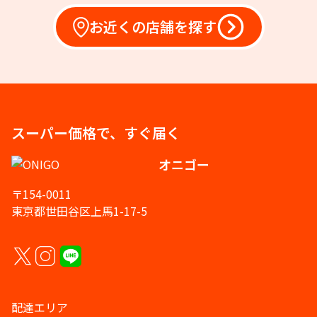
お近くの店舗を探す
スーパー価格で、すぐ届く
オニゴー
〒154-0011
東京都世田谷区上馬1-17-5
配達エリア