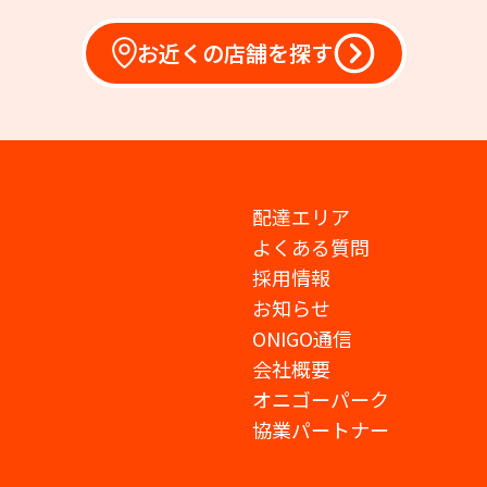
お近くの店舗を探す
配達エリア
よくある質問
採用情報
お知らせ
ONIGO通信
会社概要
オニゴーパーク
協業パートナー