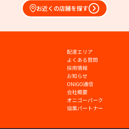
お近くの店舗を探す
配達エリア
よくある質問
採用情報
お知らせ
ONIGO通信
会社概要
オニゴーパーク
協業パートナー