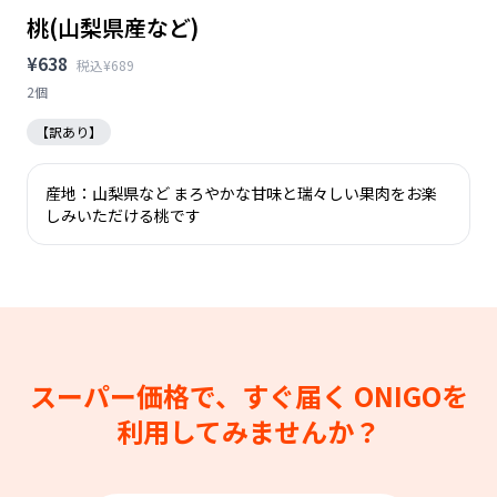
桃(山梨県産など)
¥638
税込¥689
2個
【訳あり】
産地：山梨県など まろやかな甘味と瑞々しい果肉をお楽
しみいただける桃です
スーパー価格で、すぐ届く
ONIGOを
利用してみませんか？