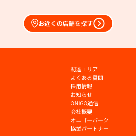
お近くの店舗を探す
配達エリア
よくある質問
採用情報
お知らせ
ONIGO通信
会社概要
オニゴーパーク
協業パートナー