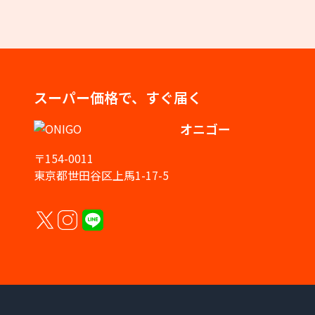
スーパー価格で、すぐ届く
オニゴー
〒154-0011
東京都世田谷区上馬1-17-5