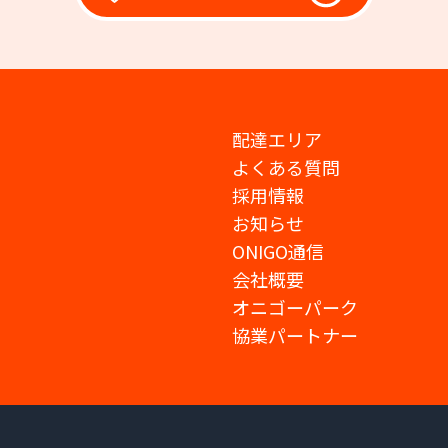
配達エリア
よくある質問
採用情報
お知らせ
ONIGO通信
会社概要
オニゴーパーク
協業パートナー