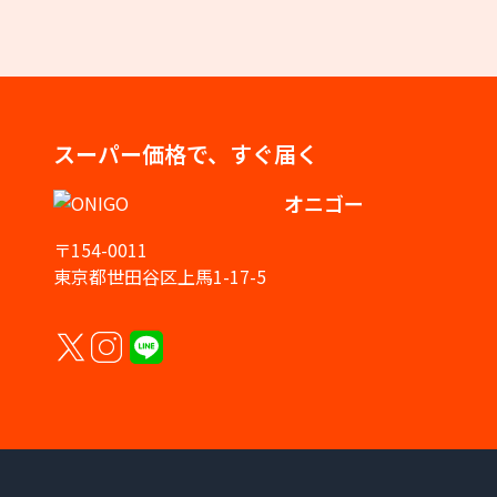
スーパー価格で、すぐ届く
オニゴー
〒154-0011
東京都世田谷区上馬1-17-5