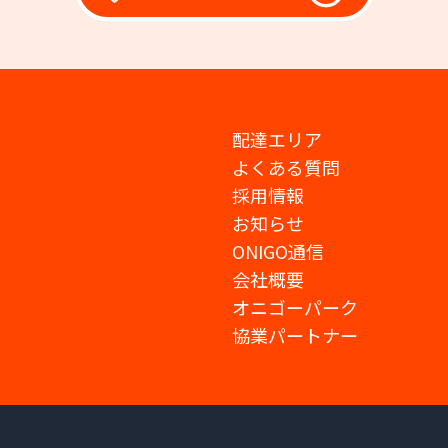
配達エリア
よくある質問
採用情報
お知らせ
ONIGO通信
会社概要
オニゴーパーク
協業パートナー