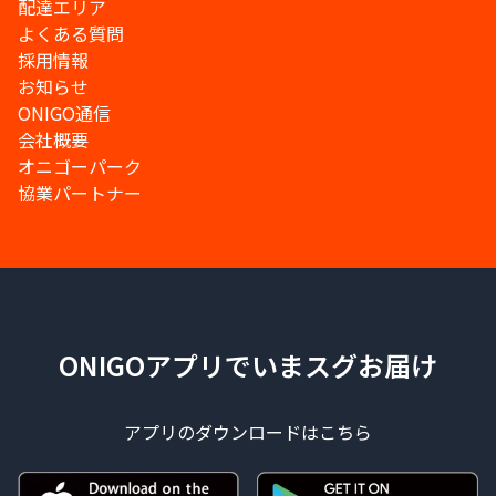
配達エリア
よくある質問
採用情報
お知らせ
ONIGO通信
会社概要
オニゴーパーク
協業パートナー
ONIGOアプリでいまスグお届け
アプリのダウンロードはこちら