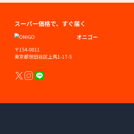
スーパー価格で、すぐ届く
オニゴー
〒154-0011
東京都世田谷区上馬1-17-5