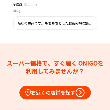
¥358
税込¥386
380g
板状の春雨です。もちもちとした食感が特徴的。
スーパー価格で、すぐ届く
ONIGOを
利用してみませんか？
お近くの店舗を探す