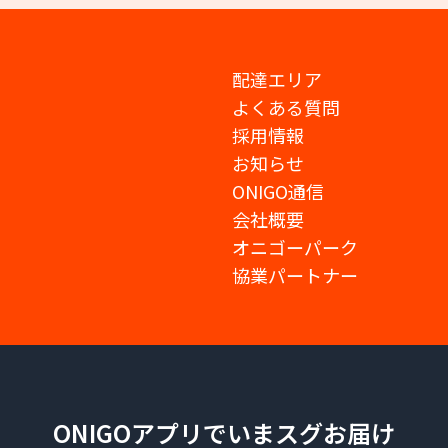
配達エリア
よくある質問
採用情報
お知らせ
ONIGO通信
会社概要
オニゴーパーク
協業パートナー
ONIGOアプリでいまスグお届け