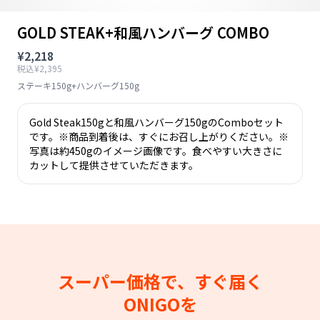
GOLD STEAK+和風ハンバーグ COMBO
¥2,218
税込¥2,395
ステーキ150g+ハンバーグ150g
Gold Steak150gと和風ハンバーグ150gのComboセット
です。※商品到着後は、すぐにお召し上がりください。※
写真は約450gのイメージ画像です。食べやすい大きさに
カットして提供させていただきます。
スーパー価格で、すぐ届く
ONIGOを