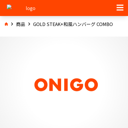
商品
GOLD STEAK+和風ハンバーグ COMBO