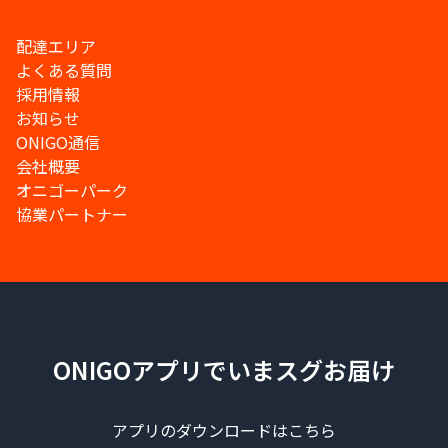
配達エリア
よくある質問
採用情報
お知らせ
ONIGO通信
会社概要
オニゴーパーク
協業パートナー
ONIGOアプリでいまスグお届け
アプリのダウンロードはこちら