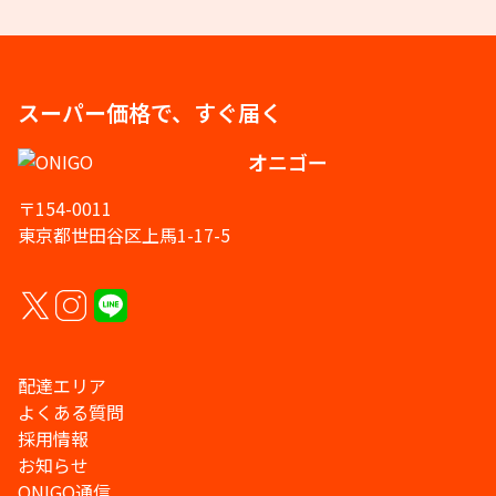
スーパー価格で、すぐ届く
オニゴー
〒154-0011
東京都世田谷区上馬1-17-5
配達エリア
よくある質問
採用情報
お知らせ
ONIGO通信