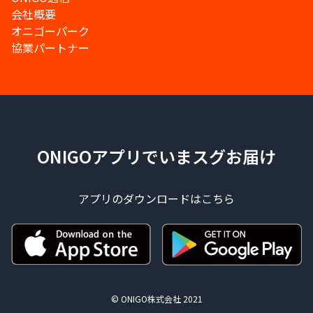
会社概要
オニゴーパーク
協業パートナー
ONIGOアプリでいまスグお届け
アプリのダウンロードはこちら
© ONIGO株式会社 2021