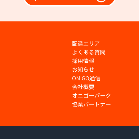
配達エリア
よくある質問
採用情報
お知らせ
ONIGO通信
会社概要
オニゴーパーク
協業パートナー