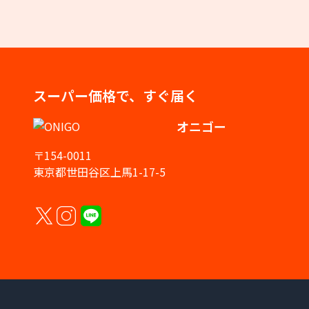
スーパー価格で、すぐ届く
オニゴー
〒154-0011
東京都世田谷区上馬1-17-5