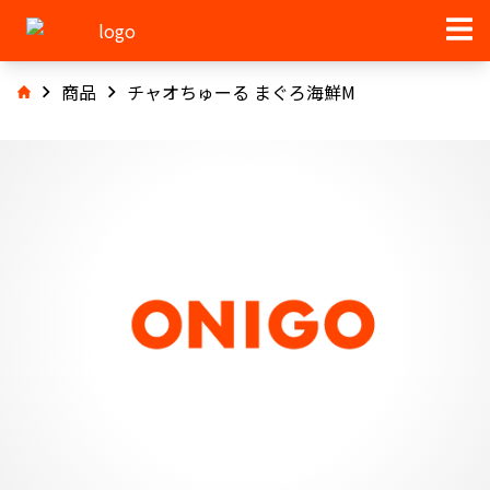
商品
チャオちゅーる まぐろ海鮮M