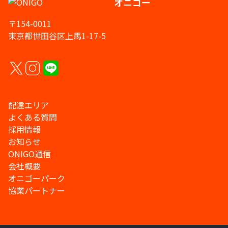
オニゴー
〒154-0011
東京都世田谷区上馬1-17-5
配達エリア
よくある質問
採用情報
お知らせ
ONIGO通信
会社概要
オニゴーパーク
協業パートナー