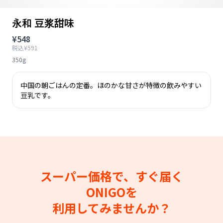
永和 豆浆甜味
¥548
税込¥591
350g
中国の朝ごはんの定番。ほのかな甘さが特徴の飲みやすい
豆乳です。
スーパー価格で、すぐ届く
ONIGOを
利用してみませんか？