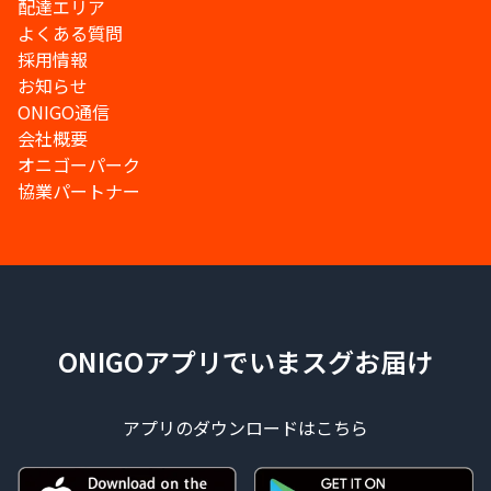
配達エリア
よくある質問
採用情報
お知らせ
ONIGO通信
会社概要
オニゴーパーク
協業パートナー
ONIGOアプリでいまスグお届け
アプリのダウンロードはこちら