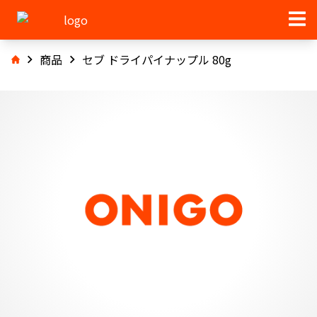
商品
セブ ドライパイナップル 80g