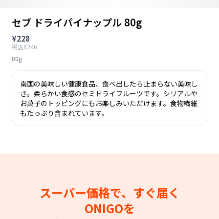
セブ ドライパイナップル 80g
¥228
税込¥246
80g
南国の美味しい健康食品、食べ出したら止まらない美味し
さ。柔らかい食感のセミドライフルーツです。シリアルや
お菓子のトッピングにもお楽しみいただけます。食物繊維
もたっぷり含まれています。
スーパー価格で、すぐ届く
ONIGOを