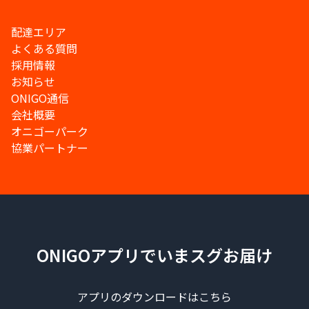
配達エリア
よくある質問
採用情報
お知らせ
ONIGO通信
会社概要
オニゴーパーク
協業パートナー
ONIGOアプリでいまスグお届け
アプリのダウンロードはこちら