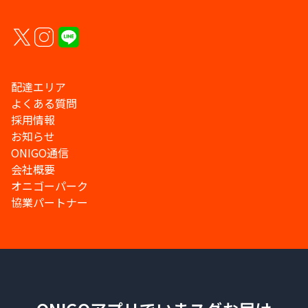
配達エリア
よくある質問
採用情報
お知らせ
ONIGO通信
会社概要
オニゴーパーク
協業パートナー