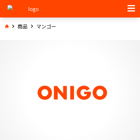
商品
マンゴー