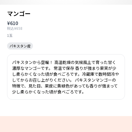
マンゴー
¥610
税込¥658
1玉
パキスタン産
パキスタンから空輸！ 高温乾燥の気候風土で育った甘く
濃厚なマンゴーです。 常温で保存 香りが強まり果実が少
し柔らかくなった頃が食べごろです。冷蔵庫で数時間冷や
してからお召し上がりください。 パキスタンマンゴーの
特徴で、見た目、果皮に黄緑色があっても香りが強まって
少し柔らかくなった頃が食べごろです。