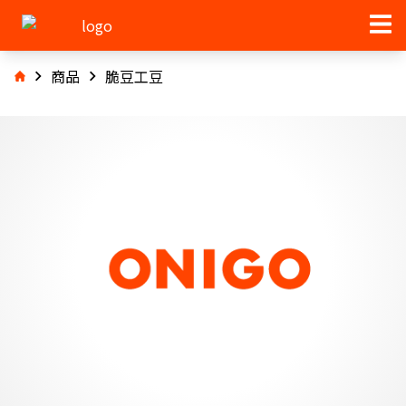
商品
脆豆工豆