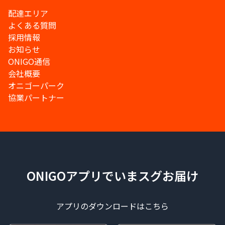
配達エリア
よくある質問
採用情報
お知らせ
ONIGO通信
会社概要
オニゴーパーク
協業パートナー
ONIGOアプリでいまスグお届け
アプリのダウンロードはこちら