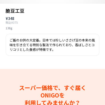
脆豆工豆
¥348
税込¥375
138g
ご飯のお供の大定番。日本では珍しいささげ豆の本来の風
味を引き立てる特別な製法で作られており、香ばしさとコ
リコリとした食感が特徴です。
スーパー価格で、すぐ届く
ONIGOを
利用してみませんか？